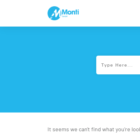
It seems we can't find what you're lo