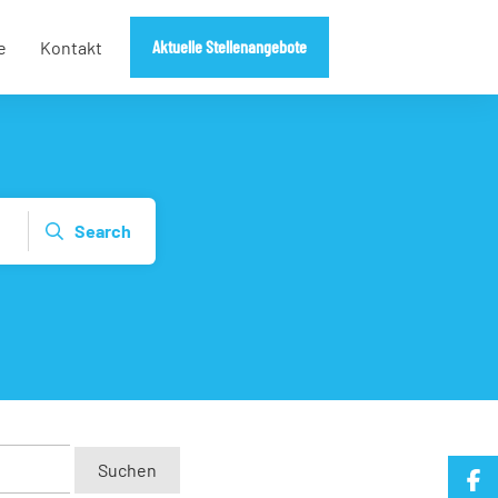
Aktuelle Stellenangebote
e
Kontakt
Search