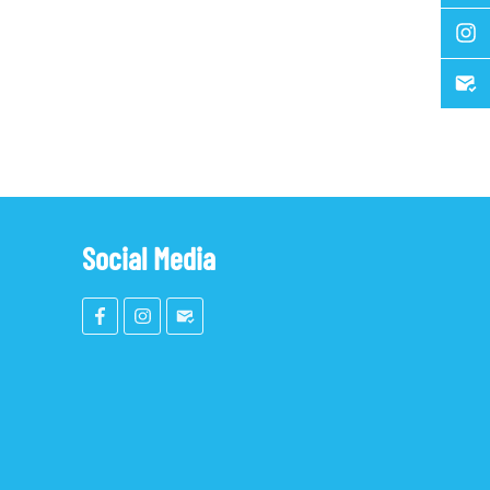
Social Media