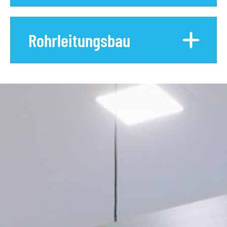
Rohrleitungsbau