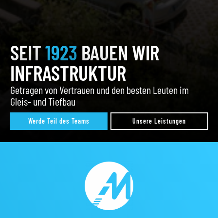
SEIT
1923
BAUEN WIR
INFRASTRUKTUR
Getragen von Vertrauen und den besten Leuten im
Gleis- und Tiefbau
Werde Teil des Teams
Unsere Leistungen